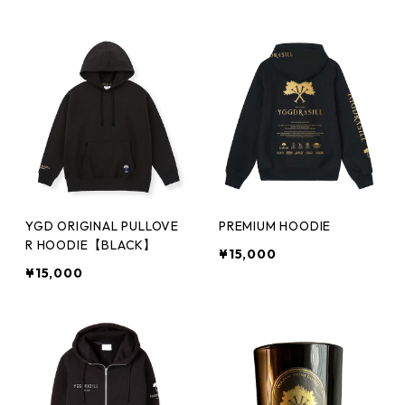
YGD ORIGINAL PULLOVE
PREMIUM HOODIE
R HOODIE【BLACK】
¥15,000
¥15,000