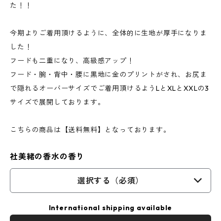
た！！
今期よりご着用頂けるように、全体的に生地が厚手になりま
した！
フードも二重になり、高級感アップ！
フード・腕・背中・腰に黒地に金のプリントがされ、お尻ま
で隠れるオーバーサイズでご着用頂けるようLとXLとXXLの3
サイズで展開しております。
こちらの商品は【送料無料】となっております。
社美緒の香水の香り
選択する（必須）
International shipping available