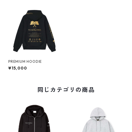
PREMIUM HOODIE
¥15,000
同じカテゴリの商品