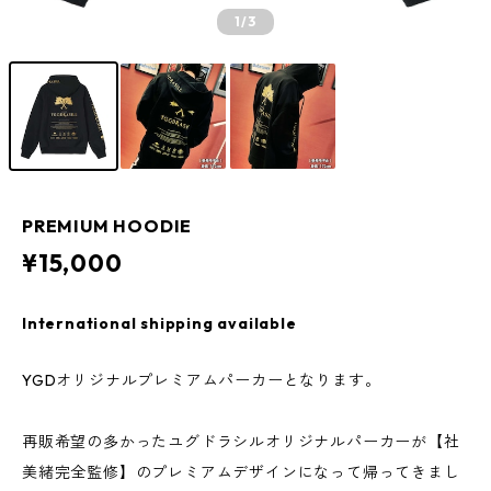
1
/3
PREMIUM HOODIE
¥15,000
International shipping available
YGDオリジナルプレミアムパーカーとなります。
再販希望の多かったユグドラシルオリジナルパーカーが【社
美緒完全監修】のプレミアムデザインになって帰ってきまし