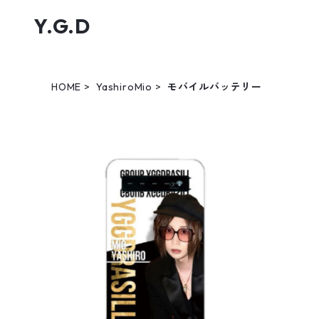
Y.G.D
HOME
YashiroMio
モバイルバッテリー