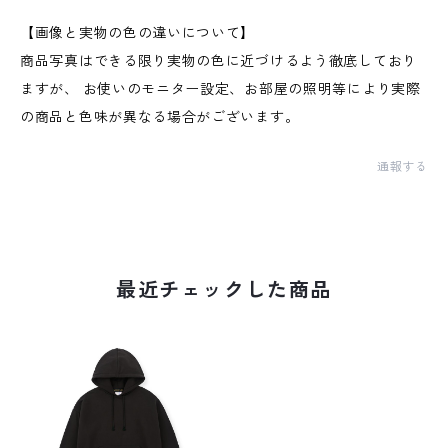
【画像と実物の色の違いについて】
商品写真はできる限り実物の色に近づけるよう徹底しており
ますが、 お使いのモニター設定、お部屋の照明等により実際
の商品と色味が異なる場合がございます。
通報する
最近チェックした商品