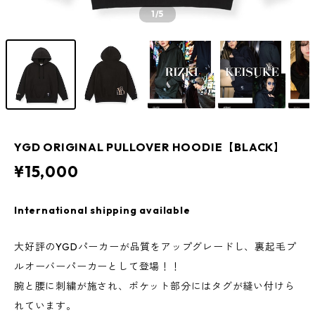
1
/5
YGD ORIGINAL PULLOVER HOODIE【BLACK】
¥15,000
International shipping available
大好評のYGDパーカーが品質をアップグレードし、裏起毛プ
ルオーバーパーカーとして登場！！
腕と腰に刺繍が施され、ポケット部分にはタグが縫い付けら
れています。