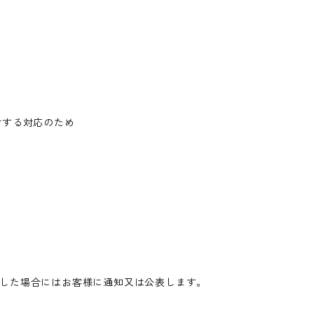
対する対応のため
した場合にはお客様に通知又は公表します。