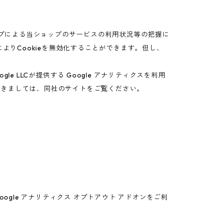
ップによる当ショップのサービスの利用状況等の把握に
よりCookieを無効化することができます。但し、
 LLCが提供する Google アナリティクスを利用
につきましては、同社のサイトをご覧ください。
oogle アナリティクス オプトアウト アドオンをご利