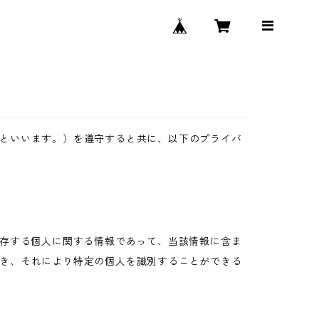
といいます。）を遵守すると共に、以下のプライバ
生存する個人に関する情報であって、当該情報に含ま
き、それにより特定の個人を識別することができる