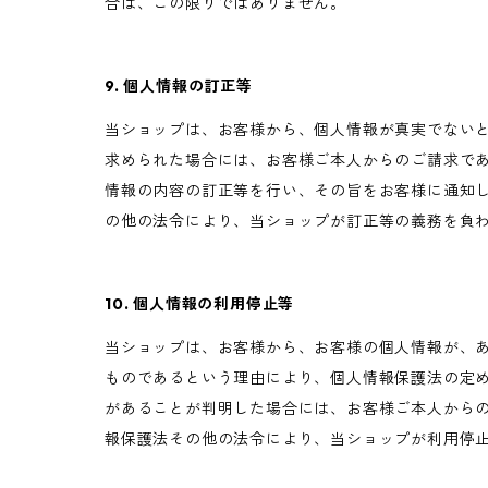
合は、この限りではありません。
9. 個人情報の訂正等
当ショップは、お客様から、個人情報が真実でない
求められた場合には、お客様ご本人からのご請求で
情報の内容の訂正等を行い、その旨をお客様に通知
の他の法令により、当ショップが訂正等の義務を負
10. 個人情報の利用停止等
当ショップは、お客様から、お客様の個人情報が、
ものであるという理由により、個人情報保護法の定
があることが判明した場合には、お客様ご本人から
報保護法その他の法令により、当ショップが利用停