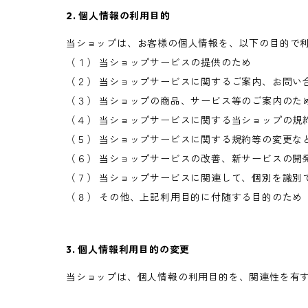
2. 個人情報の利用目的
当ショップは、お客様の個人情報を、以下の目的で
（１） 当ショップサービスの提供のため
（２） 当ショップサービスに関するご案内、お問い
（３） 当ショップの商品、サービス等のご案内のた
（４） 当ショップサービスに関する当ショップの規
（５） 当ショップサービスに関する規約等の変更な
（６） 当ショップサービスの改善、新サービスの開
（７） 当ショップサービスに関連して、個別を識別
（８） その他、上記利用目的に付随する目的のため
3. 個人情報利用目的の変更
当ショップは、個人情報の利用目的を、関連性を有