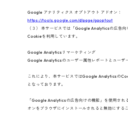
Google アナリティクス オプトアウト アドオン：
https://tools.google.com/dlpage/gaoptout
（３） 本サービスでは「Google Analyticsの
Cookieを利用しています。
Google Analyticsリマーケティング
Google Analyticsのユーザー属性レポートと
これにより、本サービスではGoogle Analyt
となっております。
「Google Analyticsの広告向けの機能」を使用
オンをブラウザにインストールされると無効にする