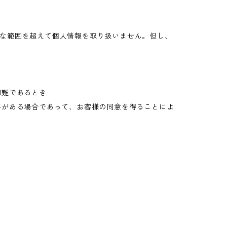
な範囲を超えて個人情報を取り扱いません。但し、
困難であるとき
要がある場合であって、お客様の同意を得ることによ