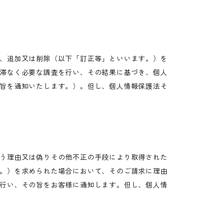
、追加又は削除（以下「訂正等」といいます。）を
滞なく必要な調査を行い、その結果に基づき、個人
旨を通知いたします。）。但し、個人情報保護法そ
う理由又は偽りその他不正の手段により取得された
。）を求められた場合において、そのご請求に理由
行い、その旨をお客様に通知します。但し、個人情