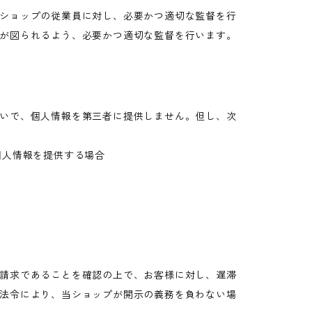
ショップの従業員に対し、必要かつ適切な監督を行
が図られるよう、必要かつ適切な監督を行います。
いで、個人情報を第三者に提供しません。但し、次
個人情報を提供する場合
請求であることを確認の上で、お客様に対し、遅滞
法令により、当ショップが開示の義務を負わない場