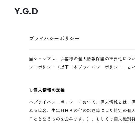
Y.G.D
プライバシーポリシー
当ショップは、お客様の個人情報保護の重要性につ
シーポリシー（以下「本プライバシーポリシー」と
1. 個人情報の定義
本プライバシーポリシーにおいて、個人情報とは、個
れる氏名、生年月日その他の記述等により特定の個
こととなるものを含みます。）、もしくは個人識別