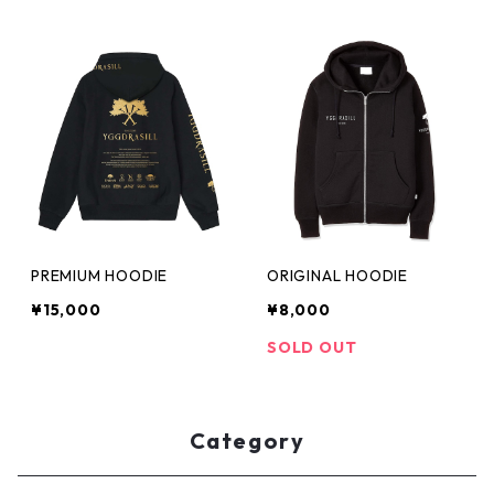
PREMIUM HOODIE
ORIGINAL HOODIE
¥15,000
¥8,000
SOLD OUT
Category