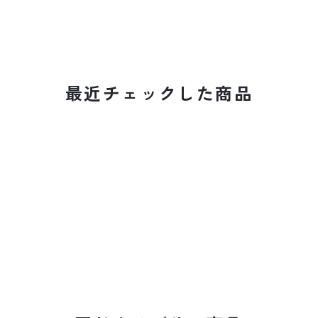
最近チェックした商品