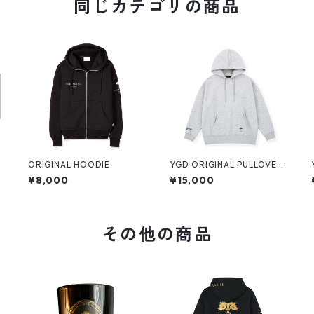
同じカテゴリの商品
ORIGINAL HOODIE
YGD ORIGINAL PULLOVER
HOODIE【GREY】
¥8,000
¥15,000
その他の商品