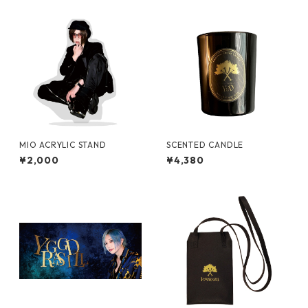
MIO ACRYLIC STAND
SCENTED CANDLE
¥2,000
¥4,380