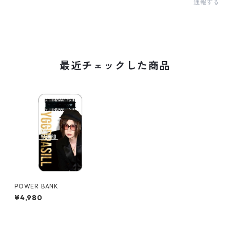
通報する
最近チェックした商品
POWER BANK
¥4,980