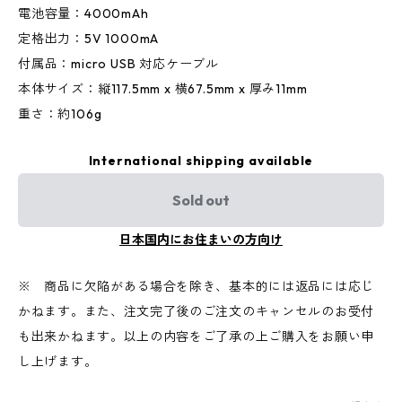
電池容量：4000mAh
定格出力：5V 1000mA
付属品：micro USB 対応ケーブル
本体サイズ：縦117.5mm x 横67.5mm x 厚み11mm
重さ：約106g
International shipping available
Sold out
日本国内にお住まいの方向け
※ 商品に欠陥がある場合を除き、基本的には返品には応じ
かねます。また、注文完了後のご注文のキャンセルのお受付
も出来かねます。以上の内容をご了承の上ご購入をお願い申
し上げます。