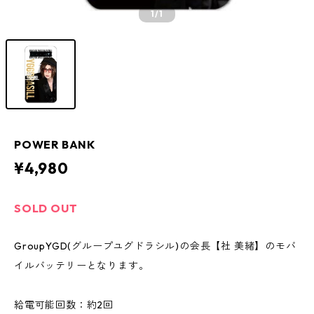
1
/1
POWER BANK
¥4,980
SOLD OUT
GroupYGD(グループユグドラシル)の会長【社 美緒】のモバ
イルバッテリーとなります。
給電可能回数：約2回