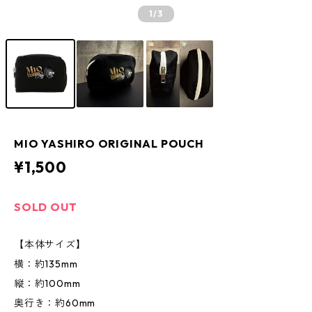
1
/3
MIO YASHIRO ORIGINAL POUCH
¥1,500
SOLD OUT
【本体サイズ】
横：約135mm
縦：約100mm
奥行き：約60mm