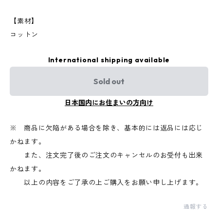
【素材】
コットン
International shipping available
Sold out
日本国内にお住まいの方向け
※ 商品に欠陥がある場合を除き、基本的には返品には応じ
かねます。
また、注文完了後のご注文のキャンセルのお受付も出来
かねます。
以上の内容をご了承の上ご購入をお願い申し上げます。
通報する