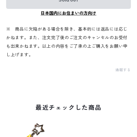
日本国内にお住まいの方向け
※ 商品に欠陥がある場合を除き、基本的には返品には応じ
かねます。また、注文完了後のご注文のキャンセルのお受付
も出来かねます。以上の内容をご了承の上ご購入をお願い申
し上げます。
通報する
最近チェックした商品