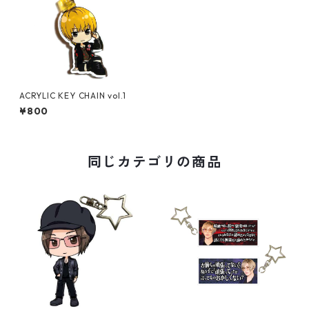
ACRYLIC KEY CHAIN vol.1
¥800
同じカテゴリの商品