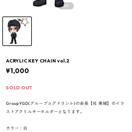
1
/1
ACRYLIC KEY CHAIN vol.2
¥1,000
SOLD OUT
GroupYGD(グループユグドラシル)の会長【社 美緒】のイラ
ストアクリルキーホルダーとなります。
カラー：白