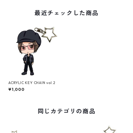
最近チェックした商品
ACRYLIC KEY CHAIN vol.2
¥1,000
同じカテゴリの商品