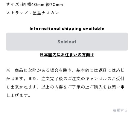
サイズ :約 横40mm 縦70mm
ストラップ：星型ナスカン
International shipping available
Sold out
日本国内にお住まいの方向け
※ 商品に欠陥がある場合を除き、基本的には返品には応じ
かねます。また、注文完了後のご注文のキャンセルのお受付
も出来かねます。以上の内容をご了承の上ご購入をお願い申
し上げます。
通報する